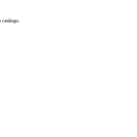
o catálogo.