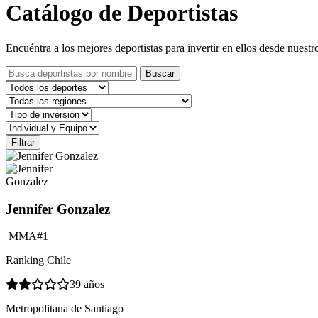
Catálogo de Deportistas
Encuéntra a los mejores deportistas para invertir en ellos desde nuestr
Buscar
Filtrar
Jennifer Gonzalez
MMA
#1
Ranking Chile
39 años
Metropolitana de Santiago