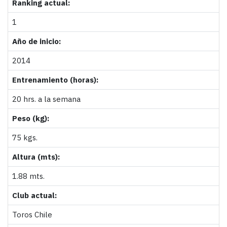
Ranking actual:
1
Año de inicio:
2014
Entrenamiento (horas):
20 hrs. a la semana
Peso (kg):
75 kgs.
Altura (mts):
1.88 mts.
Club actual:
Toros Chile