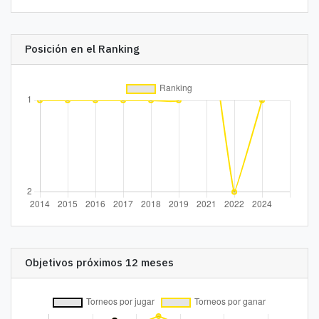
Posición en el Ranking
Objetivos próximos 12 meses