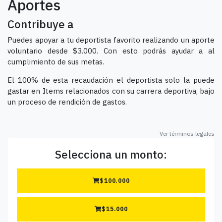
Aportes
Contribuye a
Puedes apoyar a tu deportista favorito realizando un aporte
voluntario desde $3.000. Con esto podrás ayudar a al
cumplimiento de sus metas.
El 100% de esta recaudación el deportista solo la puede
gastar en Items relacionados con su carrera deportiva, bajo
un proceso de rendición de gastos.
Ver términos legales
Selecciona un monto:
$
100.000
$
15.000