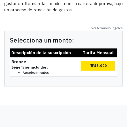
gastar en Items relacionados con su carrera deportiva, bajo
un proceso de rendición de gastos.
Ver términos legales
Selecciona un monto:
Descripción de la suscripción
Tarifa Mensual
Bronze
$
3.000
Beneficios incluidos:
Agradecimientos