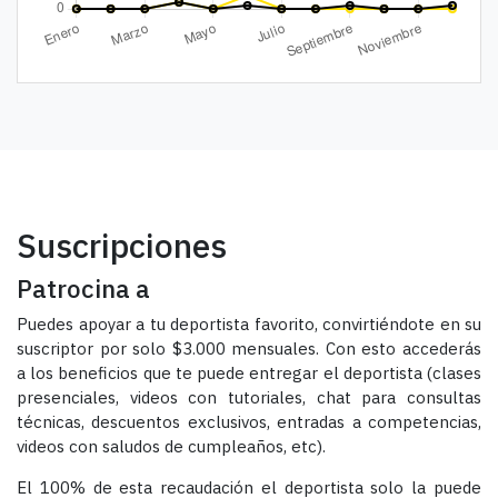
Suscripciones
Patrocina a
Puedes apoyar a tu deportista favorito, convirtiéndote en su
suscriptor por solo $3.000 mensuales. Con esto accederás
a los beneficios que te puede entregar el deportista (clases
presenciales, videos con tutoriales, chat para consultas
técnicas, descuentos exclusivos, entradas a competencias,
videos con saludos de cumpleaños, etc).
El 100% de esta recaudación el deportista solo la puede