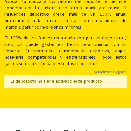
Asociar tu marca a los valores del deporte te permite
conectar con tu audiencia de forma rápida y efectiva. El
influencer deportivo crece más de un 150% anual
permitiendo a las marcas contar con embajadores de
marca a partir de inversiones mínimas.
El 100% de los fondos recaudado son para el deportista y
solo los puede gastar en Items relacionados con su
deporte (indumentaria, alimentación deportiva, viajes,
hotelería, competencias y entrenadores). Todos estos
gastos se realizarán bajo estrictas rendiciones
Ver términos legales
El deportista no tiene activado este producto