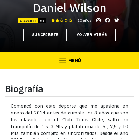
Daniel Wilson
20 años
Clavados
#1
SUSCRÍBETE
VOLVER ATRÁS
MENÚ
Biografía
Comencé con este deporte que me apasiona en
enero del 2014 antes de cumplir los 8 años que son
los clavados, en el Club Toros Chile, salto en
trampolín de 1 y 3 Mts y plataforma de 5 , 7,5 y 10
Mts, también compito en sincronizados. Desde el año