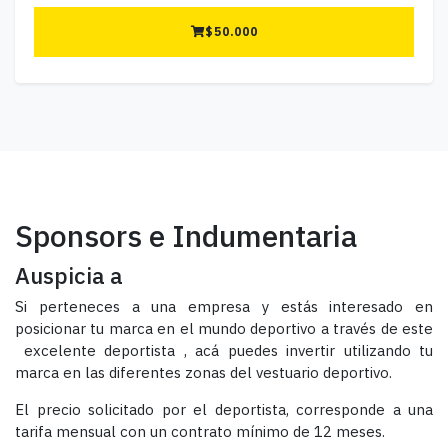
$
50.000
Sponsors e Indumentaria
Auspicia a
Si perteneces a una empresa y estás interesado en
posicionar tu marca en el mundo deportivo a través de este
excelente deportista , acá puedes invertir utilizando tu
marca en las diferentes zonas del vestuario deportivo.
El precio solicitado por el deportista, corresponde a una
tarifa mensual con un contrato mínimo de 12 meses.