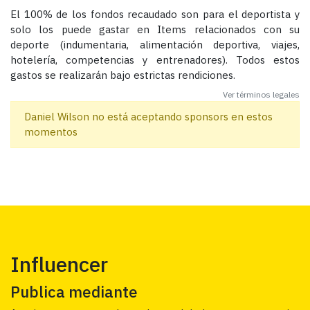
El 100% de los fondos recaudado son para el deportista y
solo los puede gastar en Items relacionados con su
deporte (indumentaria, alimentación deportiva, viajes,
hotelería, competencias y entrenadores). Todos estos
gastos se realizarán bajo estrictas rendiciones.
Ver términos legales
Daniel Wilson no está aceptando sponsors en estos
momentos
Influencer
Publica mediante