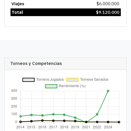
Viajes
$
6.000.000
Total
$
9.120.000
Torneos y Competencias