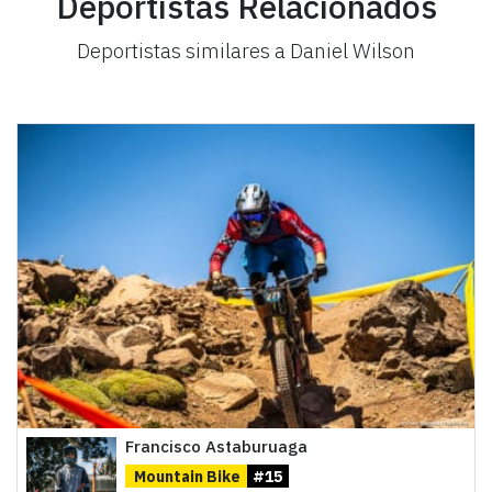
Deportistas Relacionados
Deportistas similares a Daniel Wilson
Francisco Astaburuaga
Mountain Bike
#15