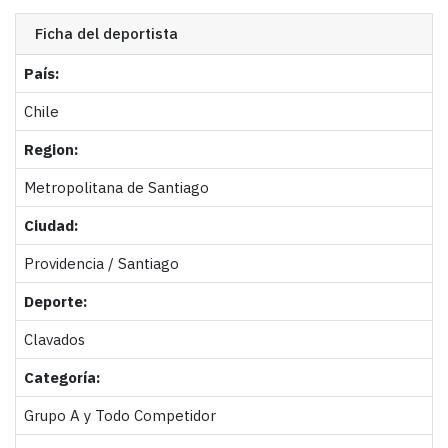
Ficha del deportista
País:
Chile
Region:
Metropolitana de Santiago
Ciudad:
Providencia / Santiago
Deporte:
Clavados
Categoría:
Grupo A y Todo Competidor