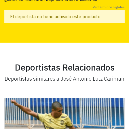
Ver términos legales
El deportista no tiene activado este producto
Deportistas Relacionados
Deportistas similares a José Antonio Lutz Cariman