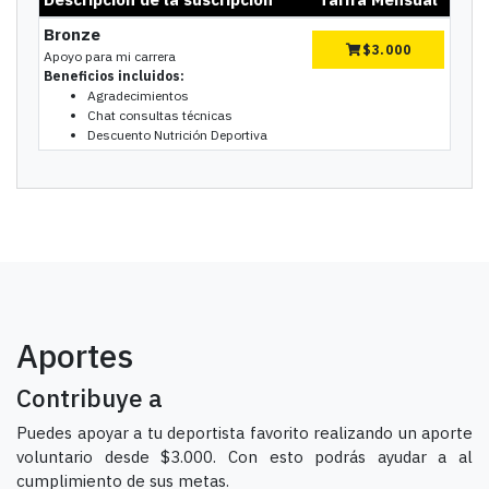
Bronze
$
3.000
Apoyo para mi carrera
Beneficios incluidos:
Agradecimientos
Chat consultas técnicas
Descuento Nutrición Deportiva
Aportes
Contribuye a
Puedes apoyar a tu deportista favorito realizando un aporte
voluntario desde $3.000. Con esto podrás ayudar a al
cumplimiento de sus metas.