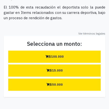
El 100% de esta recaudación el deportista solo la puede
gastar en Items relacionados con su carrera deportiva, bajo
un proceso de rendición de gastos.
Ver términos legales
Selecciona un monto:
$
100.000
$
15.000
$
50.000