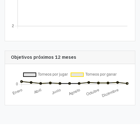
Objetivos próximos 12 meses