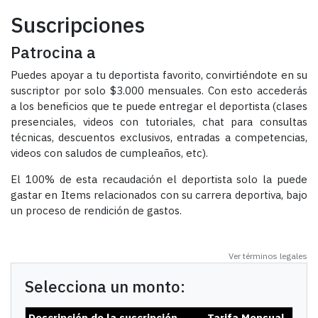
Suscripciones
Patrocina a
Puedes apoyar a tu deportista favorito, convirtiéndote en su
suscriptor por solo $3.000 mensuales. Con esto accederás
a los beneficios que te puede entregar el deportista (clases
presenciales, videos con tutoriales, chat para consultas
técnicas, descuentos exclusivos, entradas a competencias,
videos con saludos de cumpleaños, etc).
El 100% de esta recaudación el deportista solo la puede
gastar en Items relacionados con su carrera deportiva, bajo
un proceso de rendición de gastos.
Ver términos legales
Selecciona un monto:
Descripción de la suscripción
Tarifa Mensual