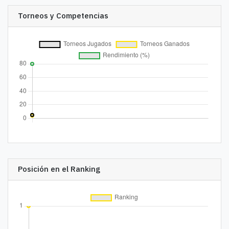
Torneos y Competencias
Posición en el Ranking