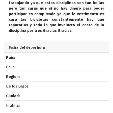
trabajando ya que estas disciplinas son tan bellas
pero tan caras que si no hay dinero para poder
participar es complicado ya que la vestimenta es
cara las bicicletas constantemente hay que
repararlas y todo lo que involucra el costo de la
disciplina por tres Gracias Gracias
Ficha del deportista
País:
Chile
Region:
De los Lagos
Ciudad:
Frutillar