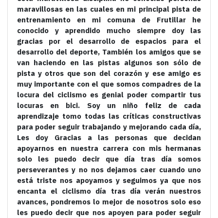
maravillosas en las cuales en mi principal pista de
entrenamiento en mi comuna de Frutillar he
conocido y aprendido mucho siempre doy las
gracias por el desarrollo de espacios para el
desarrollo del deporte, También los amigos que se
van haciendo en las pistas algunos son sólo de
pista y otros que son del corazón y ese amigo es
muy importante con el que somos compadres de la
locura del ciclismo es genial poder compartir tus
locuras en bici. Soy un niño feliz de cada
aprendizaje tomo todas las críticas constructivas
para poder seguir trabajando y mejorando cada día,
Les doy Gracias a las personas que decidan
apoyarnos en nuestra carrera con mis hermanas
solo les puedo decir que día tras día somos
perseverantes y no nos dejamos caer cuando uno
está triste nos apoyamos y seguimos ya que nos
encanta el ciclismo día tras día verán nuestros
avances, pondremos lo mejor de nosotros solo eso
les puedo decir que nos apoyen para poder seguir