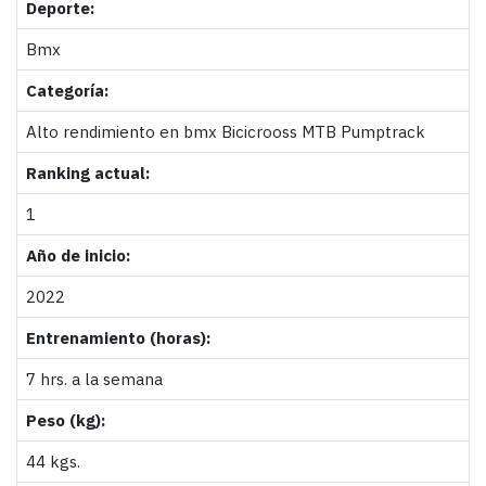
Deporte:
Bmx
Categoría:
Alto rendimiento en bmx Bicicrooss MTB Pumptrack
Ranking actual:
1
Año de inicio:
2022
Entrenamiento (horas):
7 hrs. a la semana
Peso (kg):
44 kgs.