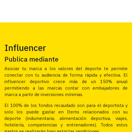
Influencer
Publica mediante
Asociar tu marca a los valores del deporte te permite
conectar con tu audiencia de forma rápida y efectiva. El
influencer deportivo crece más de un 150% anual
permitiendo a las marcas contar con embajadores de
marca a partir de inversiones mínimas.
El 100% de los fondos recaudado son para el deportista y
solo los puede gastar en Items relacionados con su
deporte (indumentaria, alimentación deportiva, viajes,
hotelería, competencias y entrenadores). Todos estos
gastos se realizarán bajo estrictas rendiciones