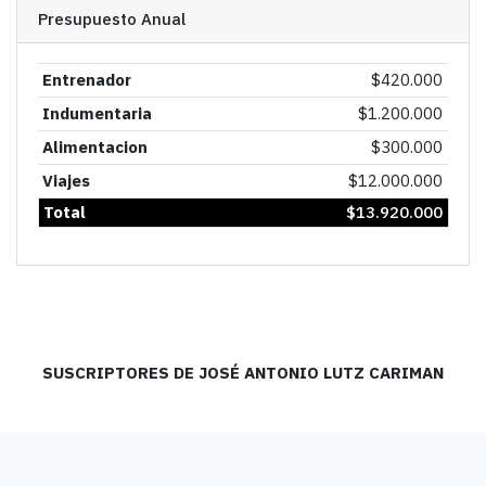
Presupuesto Anual
Entrenador
$
420.000
Indumentaria
$
1.200.000
Alimentacion
$
300.000
Viajes
$
12.000.000
Total
$
13.920.000
SUSCRIPTORES DE JOSÉ ANTONIO LUTZ CARIMAN