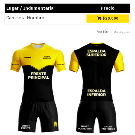
Lugar / Indumentaria
Precio
Camiseta Hombro
$
20.000
Ver términos legales