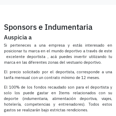
Sponsors e Indumentaria
Auspicia a
Si perteneces a una empresa y estás interesado en
posicionar tu marca en el mundo deportivo a través de este
excelente deportista , acá puedes invertir utilizando tu
marca en las diferentes zonas del vestuario deportivo.
El precio solicitado por el deportista, corresponde a una
tarifa mensual con un contrato mínimo de 12 meses.
El 100% de los fondos recaudado son para el deportista y
solo los puede gastar en Items relacionados con su
deporte (indumentaria, alimentación deportiva, viajes,
hotelería, competencias y entrenadores). Todos estos
gastos se realizarán bajo estrictas rendiciones.