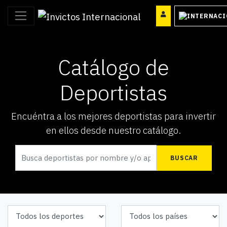
Catálogo de
Deportistas
Encuéntra a los mejores deportistas para invertir
en ellos desde nuestro catálogo.
BUSCAR