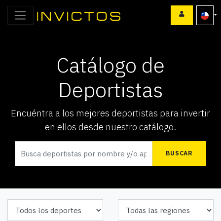
Catálogo de
Deportistas
Encuéntra a los mejores deportistas para invertir
en ellos desde nuestro catálogo.
BUSCAR