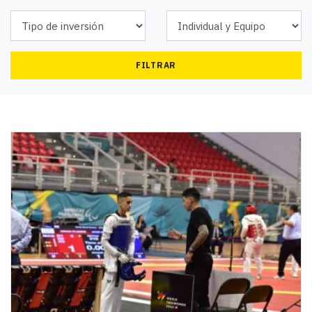
FILTRAR