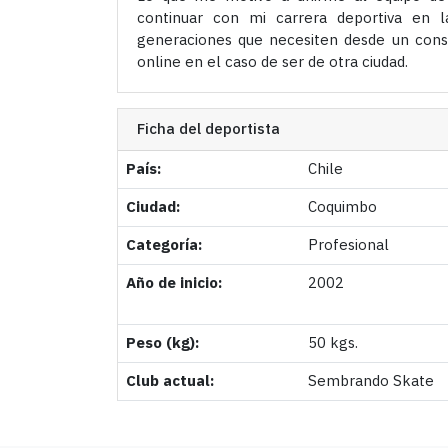
continuar con mi carrera deportiva en 
generaciones que necesiten desde un conse
online en el caso de ser de otra ciudad.
Ficha del deportista
País:
Chile
Ciudad:
Coquimbo
Categoría:
Profesional
Año de inicio:
2002
Peso (kg):
50 kgs.
Club actual:
Sembrando Skate