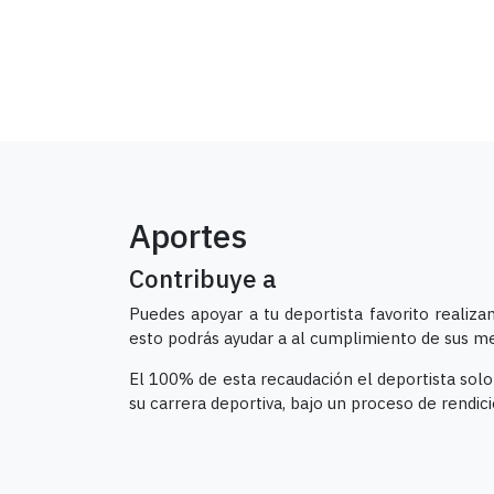
Aportes
Contribuye a
Puedes apoyar a tu deportista favorito realiz
esto podrás ayudar a al cumplimiento de sus me
El 100% de esta recaudación el deportista sol
su carrera deportiva, bajo un proceso de rendic