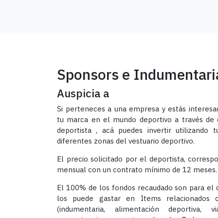
Sponsors e Indumentari
Auspicia a
Si perteneces a una empresa y estás interesa
tu marca en el mundo deportivo a través de
deportista , acá puedes invertir utilizando
diferentes zonas del vestuario deportivo.
El precio solicitado por el deportista, corresp
mensual con un contrato mínimo de 12 meses.
El 100% de los fondos recaudado son para el d
los puede gastar en Items relacionados 
(indumentaria, alimentación deportiva, via