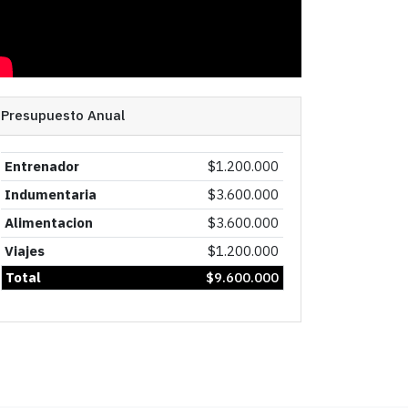
Presupuesto Anual
Entrenador
$
1.200.000
Indumentaria
$
3.600.000
Alimentacion
$
3.600.000
Viajes
$
1.200.000
Total
$
9.600.000