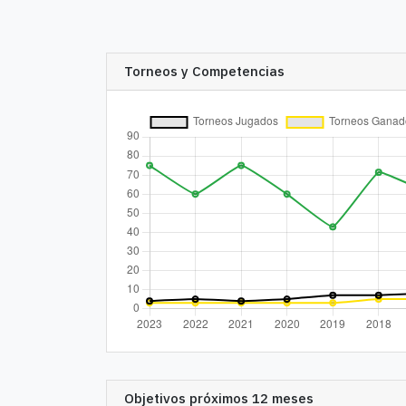
Torneos y Competencias
Objetivos próximos 12 meses