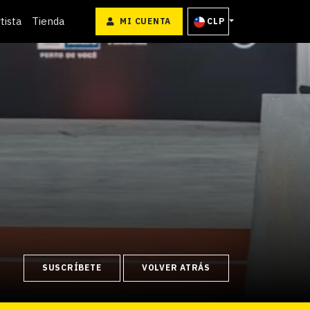
tista
Tienda
MI CUENTA
CLP
SUSCRÍBETE
VOLVER ATRÁS