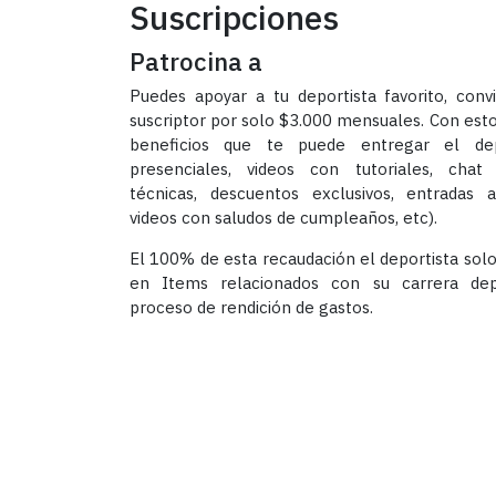
Suscripciones
Patrocina a
Puedes apoyar a tu deportista favorito, conv
suscriptor por solo $3.000 mensuales. Con esto
beneficios que te puede entregar el depo
presenciales, videos con tutoriales, chat
técnicas, descuentos exclusivos, entradas 
videos con saludos de cumpleaños, etc).
El 100% de esta recaudación el deportista solo
en Items relacionados con su carrera dep
proceso de rendición de gastos.