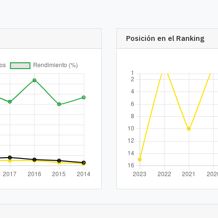
Posición en el Ranking