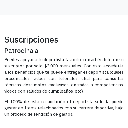
Suscripciones
Patrocina a
Puedes apoyar a tu deportista favorito, convirtiéndote en su
suscriptor por solo $3.000 mensuales. Con esto accederás
a los beneficios que te puede entregar el deportista (clases
presenciales, videos con tutoriales, chat para consultas
técnicas, descuentos exclusivos, entradas a competencias,
videos con saludos de cumpleaños, etc).
El 100% de esta recaudación el deportista solo la puede
gastar en Items relacionados con su carrera deportiva, bajo
un proceso de rendición de gastos.