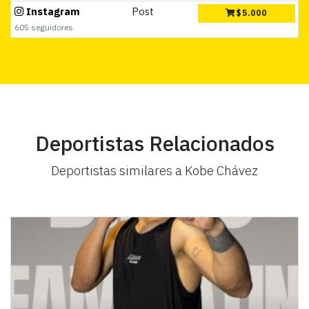
Instagram
Post
$
5.000
605 seguidores
Deportistas Relacionados
Deportistas similares a Kobe Chávez