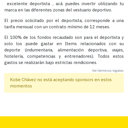
excelente deportista , acá puedes invertir utilizando tu
marca en las diferentes zonas del vestuario deportivo.
El precio solicitado por el deportista, corresponde a una
tarifa mensual con un contrato mínimo de 12 meses.
El 100% de los fondos recaudado son para el deportista y
solo los puede gastar en Items relacionados con su
deporte (indumentaria, alimentación deportiva, viajes,
hotelería, competencias y entrenadores). Todos estos
gastos se realizarán bajo estrictas rendiciones.
Ver términos legales
Kobe Chávez no está aceptando sponsors en estos
momentos