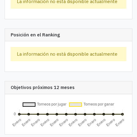
La información no está disponible actualmente
Posición en el Ranking
La información no está disponible actualmente
Objetivos próximos 12 meses