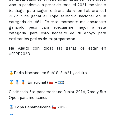
vino la pandemia, a pesar de todo, el 2021 me vine a
Santiago para seguir entrenando y en febrero del
2022 pude ganar el Tope selectivo nacional en la
categoria de -66k. En este momento me encuentro
ganando peso para adecuarme mejor a esta
categoria, para esto necesito de tu apoyo para
costear los gastos de mi preparacion.
He vuelto con todas las ganas de estar en
#JJPP2023.
🥇Podio Nacional en Sub18, Sub21 y adulto.
🥇 🥈 🥉 Binacional (🇨🇱 – 🇦🇷)
Clasificado 5to panamericano Junior 2016, 7mo y 5to
Open panamericanos
🥈 Copa Panamericana 🇨🇱 2016