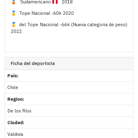
🥉 Sudamericano 🇵🇪 2018
🥇 Tope Nacional -60k 2020
🥇 del Tope Nacional -66k (Nueva categoria de peso)
2022
Ficha del deportista
País:
Chile
Region:
De los Ríos
Ciudad:
Valdivia