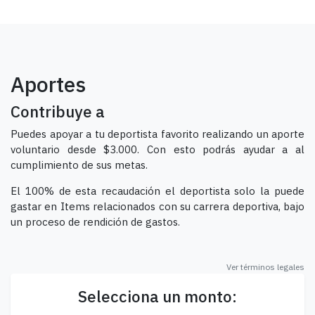
Aportes
Contribuye a
Puedes apoyar a tu deportista favorito realizando un aporte
voluntario desde $3.000. Con esto podrás ayudar a al
cumplimiento de sus metas.
El 100% de esta recaudación el deportista solo la puede
gastar en Items relacionados con su carrera deportiva, bajo
un proceso de rendición de gastos.
Ver términos legales
Selecciona un monto: