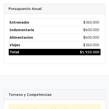
Presupuesto Anual
Entrenador
$
360.000
Indumentaria
$
600.000
Alimentacion
$
600.000
Viajes
$
360.000
Total
$
1.920.000
Torneos y Competencias