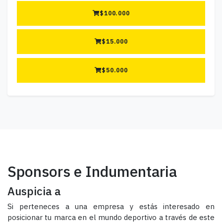
$
100.000
$
15.000
$
50.000
Sponsors e Indumentaria
Auspicia a
Si perteneces a una empresa y estás interesado en
posicionar tu marca en el mundo deportivo a través de este