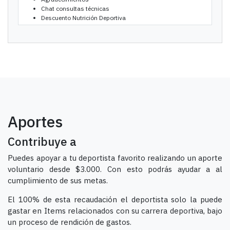
Chat consultas técnicas
Descuento Nutrición Deportiva
Aportes
Contribuye a
Puedes apoyar a tu deportista favorito realizando un aporte
voluntario desde $3.000. Con esto podrás ayudar a al
cumplimiento de sus metas.
El 100% de esta recaudación el deportista solo la puede
gastar en Items relacionados con su carrera deportiva, bajo
un proceso de rendición de gastos.