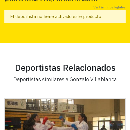
Ver términos legales
El deportista no tiene activado este producto
Deportistas Relacionados
Deportistas similares a Gonzalo Villablanca