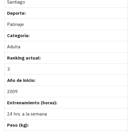
Santiago
Deporte:
Patinaje
Categoría:
Adulta
Ranking actual:
3
Año de inicio:
2009
Entrenamiento (horas):
24 hrs. a la semana
Peso (kg):