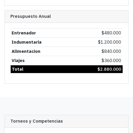
Presupuesto Anual
Entrenador
$
480.000
Indumentaria
$
1.200.000
Alimentacion
$
840.000
Viajes
$
360.000
Total
$
2.880.000
Torneos y Competencias