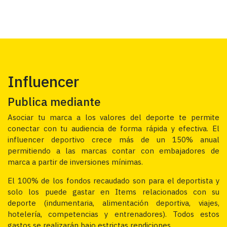
Influencer
Publica mediante
Asociar tu marca a los valores del deporte te permite
conectar con tu audiencia de forma rápida y efectiva. El
influencer deportivo crece más de un 150% anual
permitiendo a las marcas contar con embajadores de
marca a partir de inversiones mínimas.
El 100% de los fondos recaudado son para el deportista y
solo los puede gastar en Items relacionados con su
deporte (indumentaria, alimentación deportiva, viajes,
hotelería, competencias y entrenadores). Todos estos
gastos se realizarán bajo estrictas rendiciones