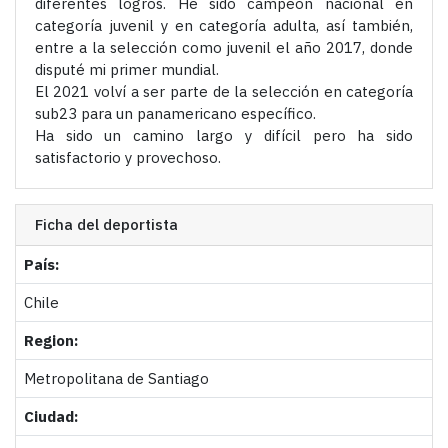
diferentes logros. He sido campeón nacional en
categoría juvenil y en categoría adulta, así también,
entre a la selección como juvenil el año 2017, donde
disputé mi primer mundial.
El 2021 volví a ser parte de la selección en categoría
sub23 para un panamericano específico.
Ha sido un camino largo y difícil pero ha sido
satisfactorio y provechoso.
Ficha del deportista
País:
Chile
Region:
Metropolitana de Santiago
Ciudad: