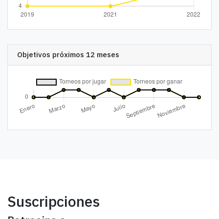
Objetivos próximos 12 meses
Suscripciones