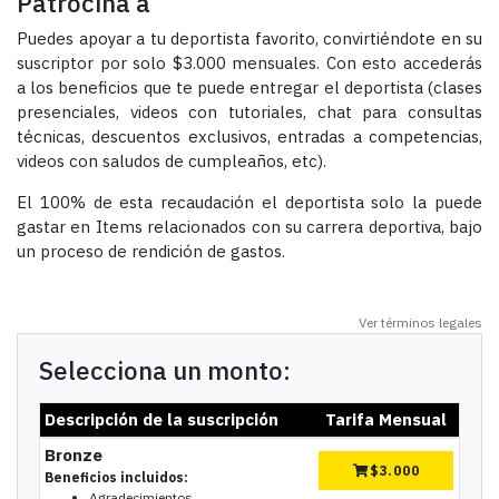
Patrocina a
Puedes apoyar a tu deportista favorito, convirtiéndote en su
suscriptor por solo $3.000 mensuales. Con esto accederás
a los beneficios que te puede entregar el deportista (clases
presenciales, videos con tutoriales, chat para consultas
técnicas, descuentos exclusivos, entradas a competencias,
videos con saludos de cumpleaños, etc).
El 100% de esta recaudación el deportista solo la puede
gastar en Items relacionados con su carrera deportiva, bajo
un proceso de rendición de gastos.
Ver términos legales
Selecciona un monto:
Descripción de la suscripción
Tarifa Mensual
Bronze
$
3.000
Beneficios incluidos:
Agradecimientos