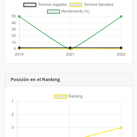
Posición en el Ranking