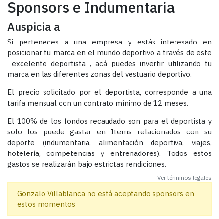
Sponsors e Indumentaria
Auspicia a
Si perteneces a una empresa y estás interesado en
posicionar tu marca en el mundo deportivo a través de este
excelente deportista , acá puedes invertir utilizando tu
marca en las diferentes zonas del vestuario deportivo.
El precio solicitado por el deportista, corresponde a una
tarifa mensual con un contrato mínimo de 12 meses.
El 100% de los fondos recaudado son para el deportista y
solo los puede gastar en Items relacionados con su
deporte (indumentaria, alimentación deportiva, viajes,
hotelería, competencias y entrenadores). Todos estos
gastos se realizarán bajo estrictas rendiciones.
Ver términos legales
Gonzalo Villablanca no está aceptando sponsors en
estos momentos