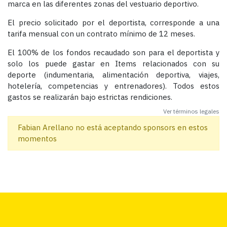
marca en las diferentes zonas del vestuario deportivo.
El precio solicitado por el deportista, corresponde a una
tarifa mensual con un contrato mínimo de 12 meses.
El 100% de los fondos recaudado son para el deportista y
solo los puede gastar en Items relacionados con su
deporte (indumentaria, alimentación deportiva, viajes,
hotelería, competencias y entrenadores). Todos estos
gastos se realizarán bajo estrictas rendiciones.
Ver términos legales
Fabian Arellano no está aceptando sponsors en estos
momentos