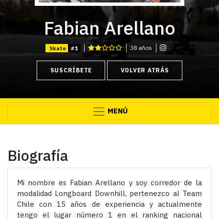
Fabian Arellano
38 años
Skate
#1
SUSCRÍBETE
VOLVER ATRÁS
MENÚ
Biografía
Mi nombre es Fabian Arellano y soy corredor de la
modalidad Longboard Downhill, pertenezco al Team
Chile con 15 años de experiencia y actualmente
tengo el lugar número 1 en el ranking nacional