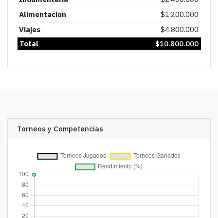
Alimentacion
$
1.200.000
Viajes
$
4.800.000
Total
$
10.800.000
Torneos y Competencias