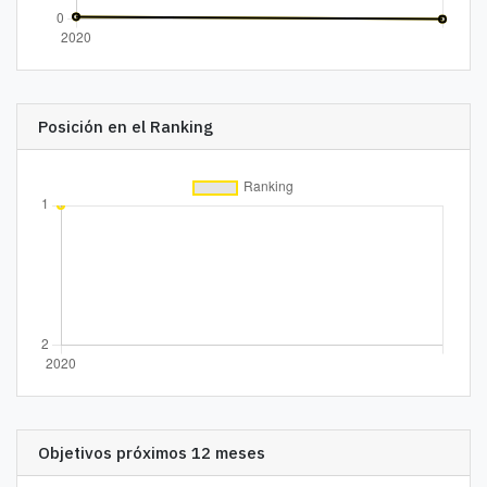
Posición en el Ranking
Objetivos próximos 12 meses