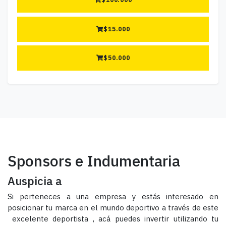
$
15.000
$
50.000
Sponsors e Indumentaria
Auspicia a
Si perteneces a una empresa y estás interesado en
posicionar tu marca en el mundo deportivo a través de este
excelente deportista , acá puedes invertir utilizando tu