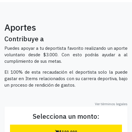
Aportes
Contribuye a
Puedes apoyar a tu deportista favorito realizando un aporte
voluntario desde $3.000. Con esto podrás ayudar a al
cumplimiento de sus metas.
El 100% de esta recaudación el deportista solo la puede
gastar en Items relacionados con su carrera deportiva, bajo
un proceso de rendición de gastos.
Ver términos legales
Selecciona un monto:
$
100.000