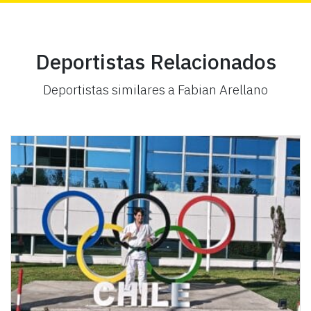
Deportistas Relacionados
Deportistas similares a Fabian Arellano