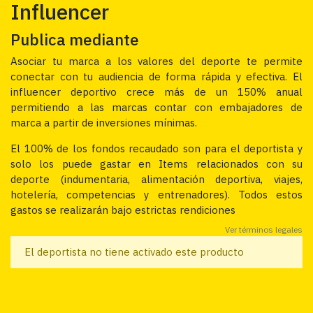
Influencer
Publica mediante
Asociar tu marca a los valores del deporte te permite
conectar con tu audiencia de forma rápida y efectiva. El
influencer deportivo crece más de un 150% anual
permitiendo a las marcas contar con embajadores de
marca a partir de inversiones mínimas.
El 100% de los fondos recaudado son para el deportista y
solo los puede gastar en Items relacionados con su
deporte (indumentaria, alimentación deportiva, viajes,
hotelería, competencias y entrenadores). Todos estos
gastos se realizarán bajo estrictas rendiciones
Ver términos legales
El deportista no tiene activado este producto