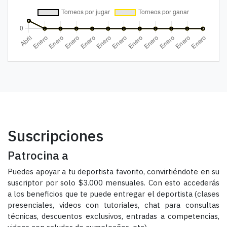
Suscripciones
Patrocina a
Puedes apoyar a tu deportista favorito, convirtiéndote en su
suscriptor por solo $3.000 mensuales. Con esto accederás
a los beneficios que te puede entregar el deportista (clases
presenciales, videos con tutoriales, chat para consultas
técnicas, descuentos exclusivos, entradas a competencias,