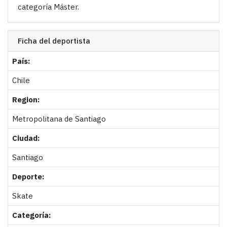
categoría Máster.
Ficha del deportista
País:
Chile
Region:
Metropolitana de Santiago
Ciudad:
Santiago
Deporte:
Skate
Categoría: