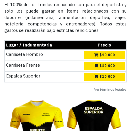
El 100% de los fondos recaudado son para el deportista y
solo los puede gastar en Items relacionados con su
deporte (indumentaria, alimentación deportiva, viajes,
hotelería, competencias y entrenadores). Todos estos
gastos se realizarán bajo estrictas rendiciones.
Lugar / Indumentaria
Precio
Camiseta Hombro
$
10.000
Camiseta Frente
$
12.000
Espalda Superior
$
10.000
Ver términos legales