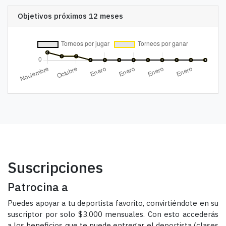
Objetivos próximos 12 meses
Suscripciones
Patrocina a
Puedes apoyar a tu deportista favorito, convirtiéndote en su
suscriptor por solo $3.000 mensuales. Con esto accederás
a los beneficios que te puede entregar el deportista (clases