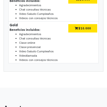
Beneficios incluidos:
Agradecimientos
Chat consultas técnicas
Video Saludo Cumpleaños
Videos con consejos técnicos
Gold
$
10.000
Beneficios incluidos:
Agradecimientos
Chat consultas técnicas
Clase online
Clase presencial
Video Saludo Cumpleaños
Videollamada
Videos con consejos técnicos