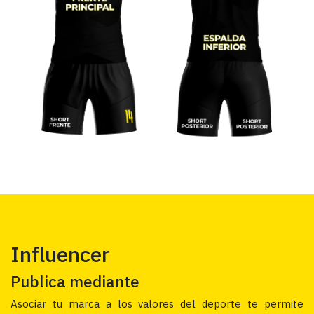
Influencer
Publica mediante
Asociar tu marca a los valores del deporte te permite