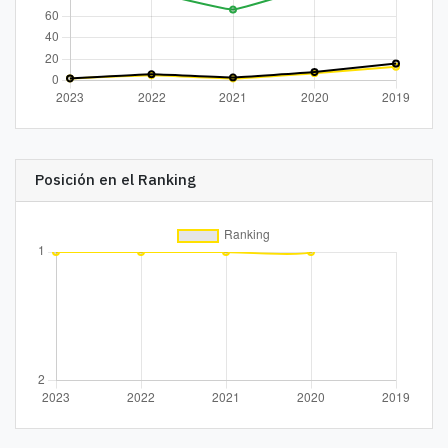
Posición en el Ranking