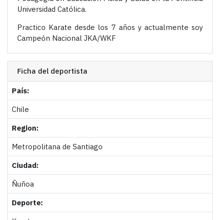
Universidad Católica.
Practico Karate desde los 7 años y actualmente soy
Campeón Nacional JKA/WKF
Ficha del deportista
País:
Chile
Region:
Metropolitana de Santiago
Ciudad:
Ñuñoa
Deporte: