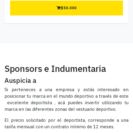
$
50.000
Sponsors e Indumentaria
Auspicia a
Si perteneces a una empresa y estás interesado en
posicionar tu marca en el mundo deportivo a través de este
excelente deportista , acá puedes invertir utilizando tu
marca en las diferentes zonas del vestuario deportivo.
El precio solicitado por el deportista, corresponde a una
tarifa mensual con un contrato mínimo de 12 meses.