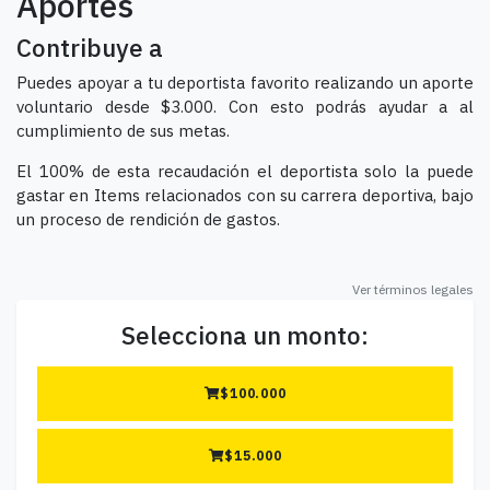
Aportes
Contribuye a
Puedes apoyar a tu deportista favorito realizando un aporte
voluntario desde $3.000. Con esto podrás ayudar a al
cumplimiento de sus metas.
El 100% de esta recaudación el deportista solo la puede
gastar en Items relacionados con su carrera deportiva, bajo
un proceso de rendición de gastos.
Ver términos legales
Selecciona un monto:
$
100.000
$
15.000