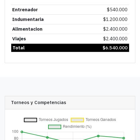
Entrenador
$
540.000
Indumentaria
$
1.200.000
Alimentacion
$
2.400.000
Viajes
$
2.400.000
Total
$
6.540.000
Torneos y Competencias