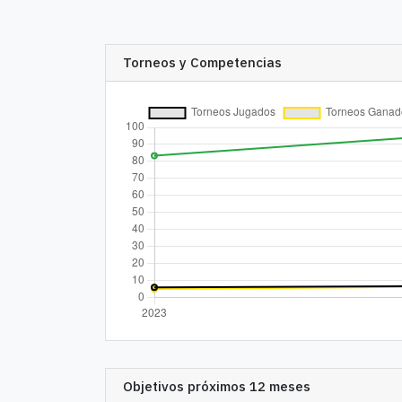
Torneos y Competencias
Objetivos próximos 12 meses