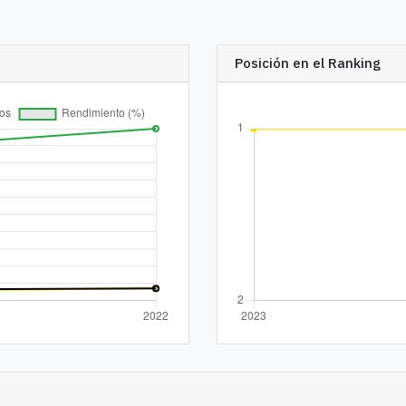
Posición en el Ranking