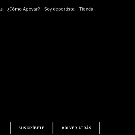
as
¿Cómo Apoyar?
Soy deportista
Tienda
SUSCRÍBETE
VOLVER ATRÁS