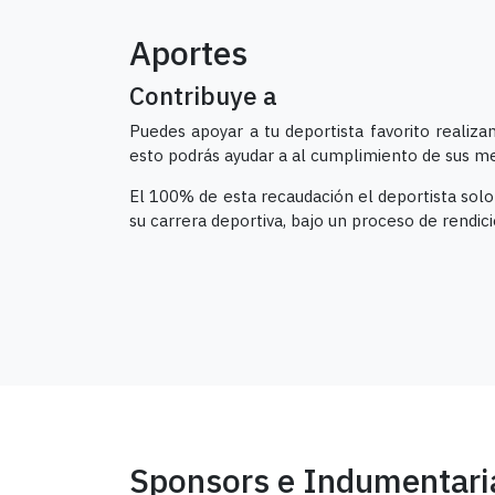
Aportes
Contribuye a
Puedes apoyar a tu deportista favorito realiz
esto podrás ayudar a al cumplimiento de sus me
El 100% de esta recaudación el deportista sol
su carrera deportiva, bajo un proceso de rendic
Sponsors e Indumentari