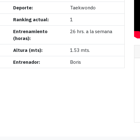
Deporte:
Taekwondo
Ranking actual:
1
Entrenamiento
26 hrs. a la semana
(horas):
Altura (mts):
1.53 mts.
Entrenador:
Boris