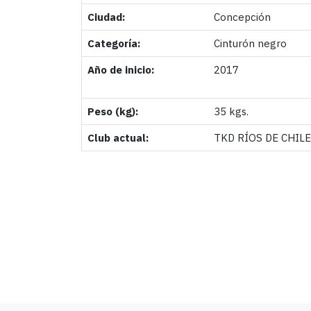
Ciudad:
Concepción
Categoría:
Cinturón negro
Año de inicio:
2017
Peso (kg):
35 kgs.
Club actual:
TKD RÍOS DE CHILE